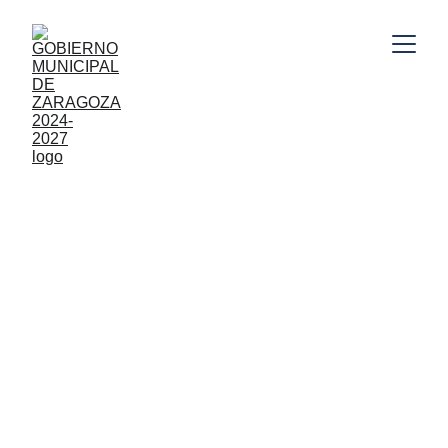
Gobierno Municipal de Zaragoza, Puebla 