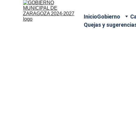
Inicio
Gobierno
Ca
Quejas y sugerencia