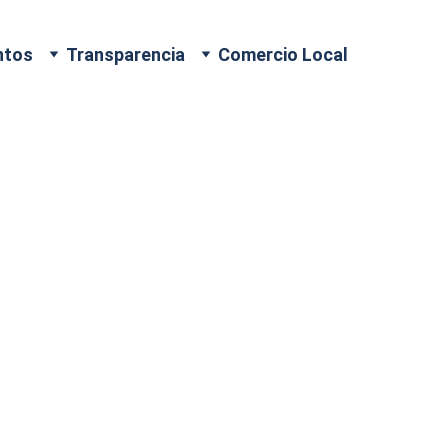
ntos
Transparencia
Comercio Local