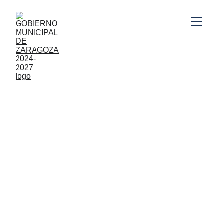
Gobierno Municipal de Zaragoza, Puebla 