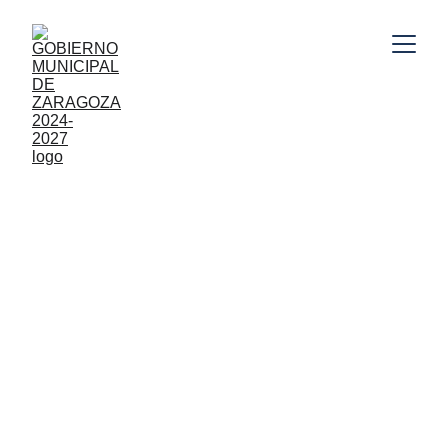
Gobierno Municipal de Zaragoza, Puebla 