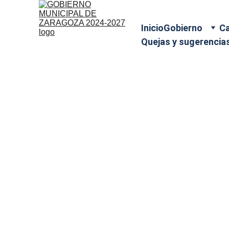
Inicio
Gobierno
Ca
Quejas y sugerencia