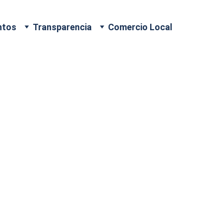
ntos
Transparencia
Comercio Local