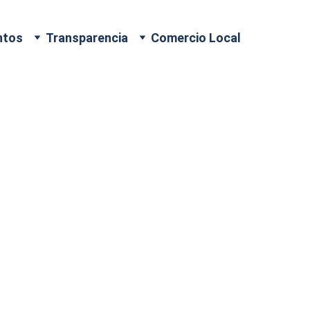
ntos
Transparencia
Comercio Local