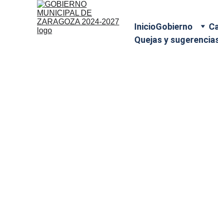
Inicio
Gobierno
Ca
Quejas y sugerencia