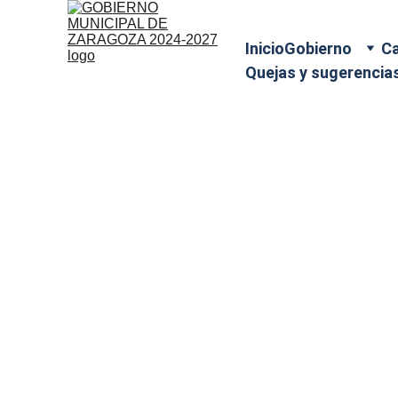
Inicio
Gobierno
Ca
Quejas y sugerencia