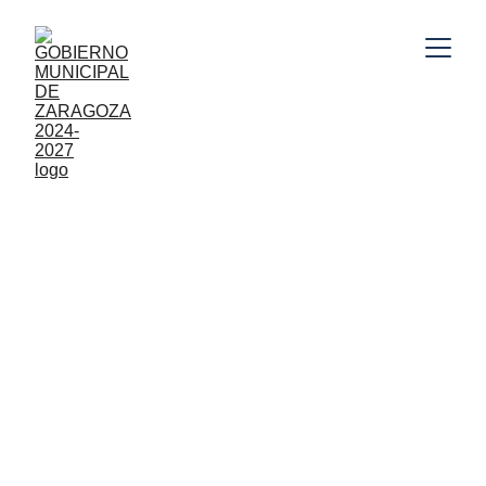
Gobierno Municipal de Zaragoza, Puebla 