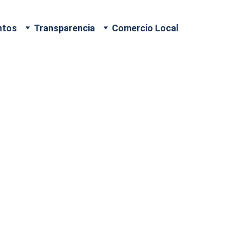
ntos
Transparencia
Comercio Local