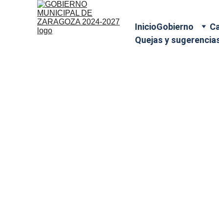
Inicio
Gobierno
Ca
Quejas y sugerencia