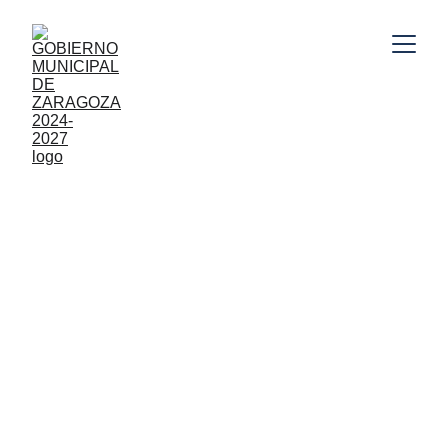
Gobierno Municipal de Zaragoza, Puebla 