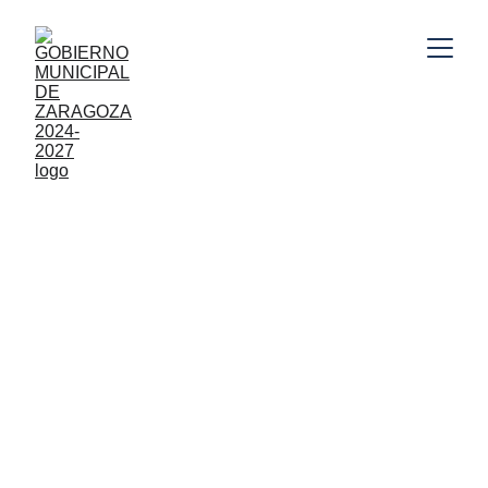
Gobierno Municipal de Zaragoza, Puebla 