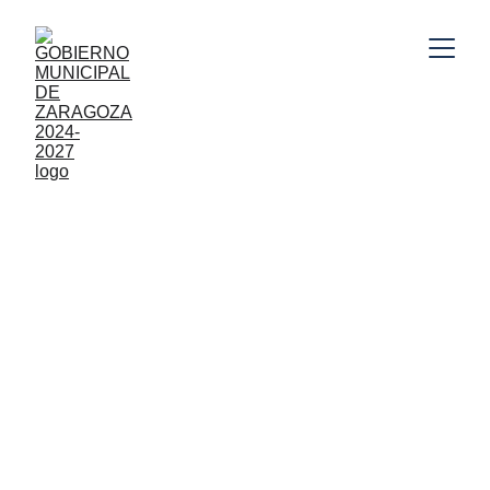
Gobierno Municipal de Zaragoza, Puebla 