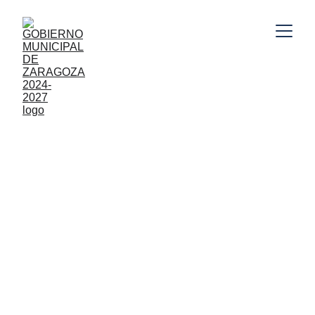
Gobierno Municipal de Zaragoza, Puebla 