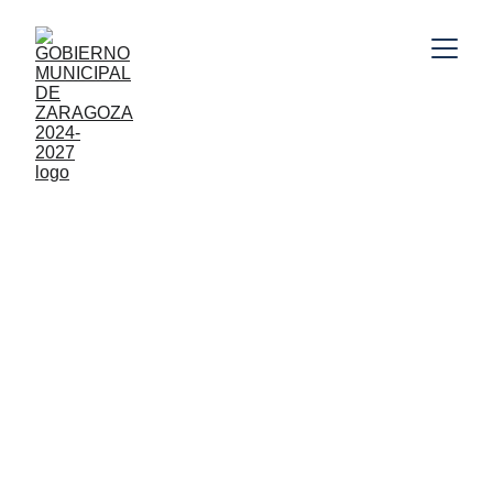
Gobierno Municipal de Zaragoza, Puebla 