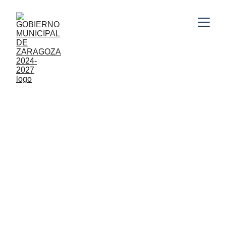
11/19/2025