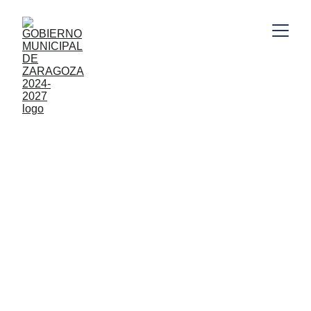
11/13/2024
1 min leer