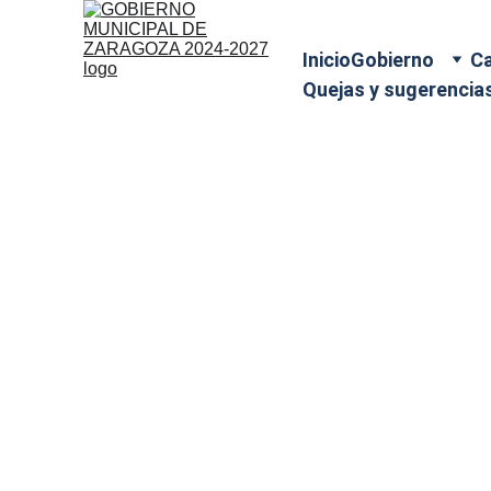
Inicio
Gobierno
Ca
Quejas y sugerencia