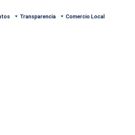
ntos
Transparencia
Comercio Local