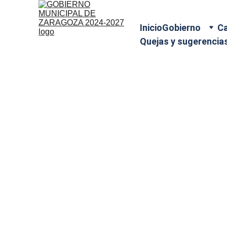
Inicio
Gobierno
Ca
Quejas y sugerencia