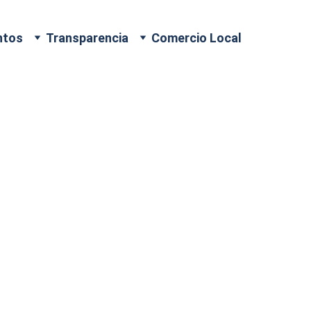
ntos
Transparencia
Comercio Local