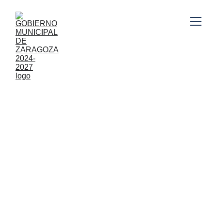
Gobierno Municipal de Zaragoza, Puebla 