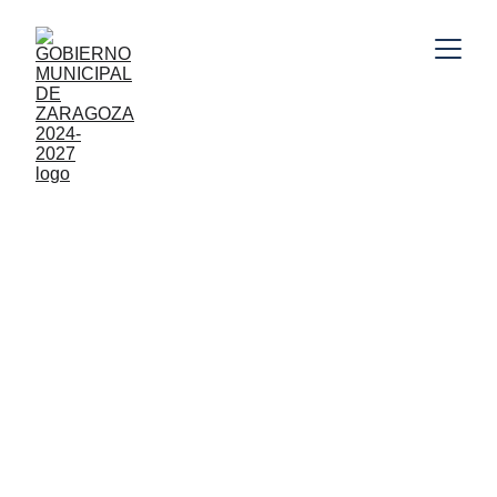
Gobierno Municipal de Zaragoza, Puebla 