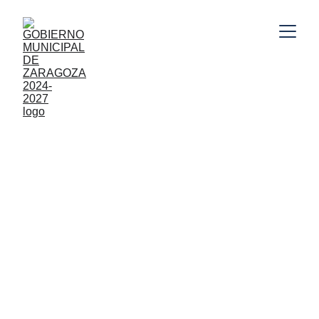
Gobierno Municipal de Zaragoza, Puebla 