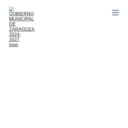
Gobierno Municipal de Zaragoza, Puebla 