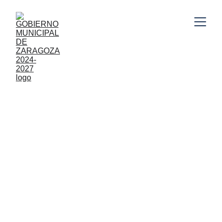
Gobierno Municipal de Zaragoza, Puebla 