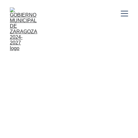
Gobierno Municipal de Zaragoza, Puebla 