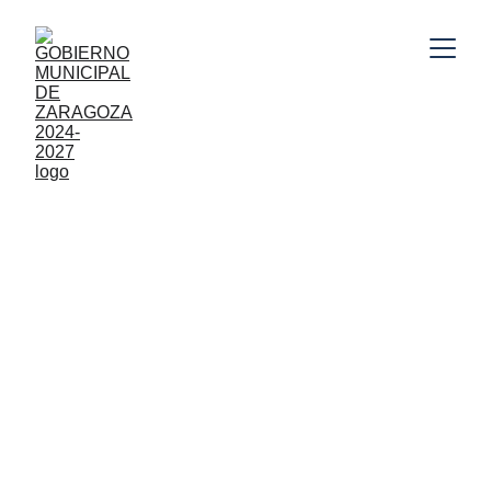
Gobierno Municipal de Zaragoza, Puebla 