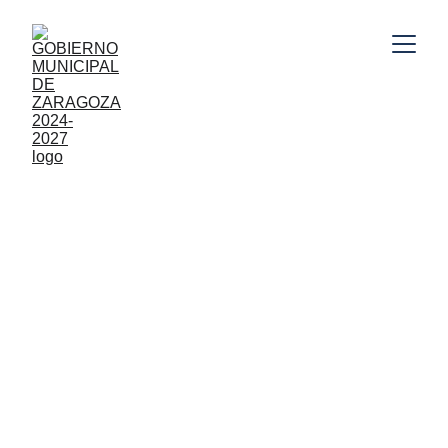
Gobierno Municipal de Zaragoza, Puebla 