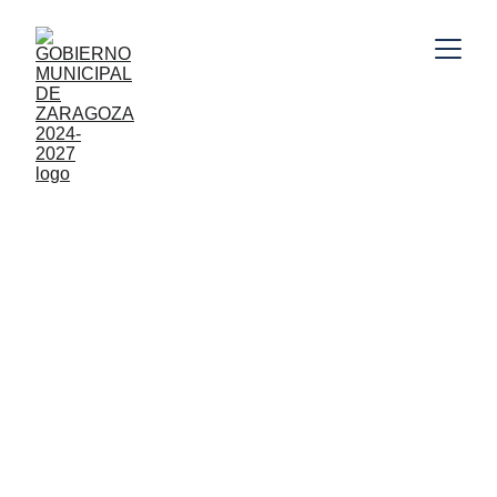
Gobierno Municipal de Zaragoza, Puebla 