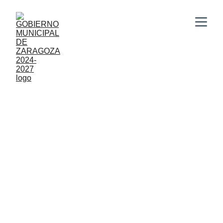
Gobierno Municipal de Zaragoza, Puebla 