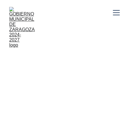
Gobierno Municipal de Zaragoza, Puebla 