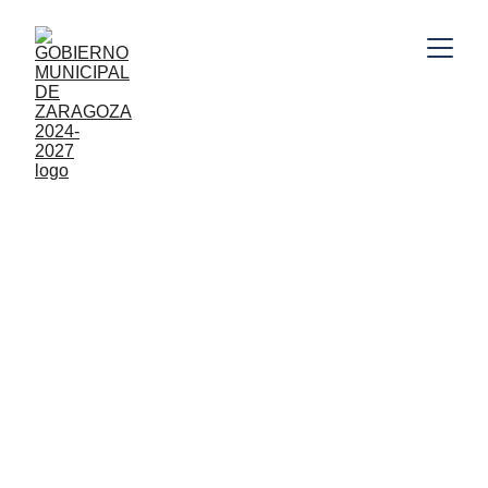
Gobierno Municipal de Zaragoza, Puebla 