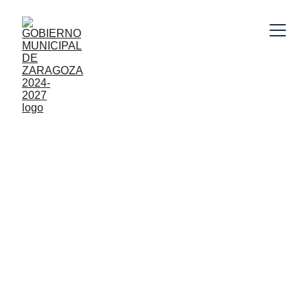
Gobierno Municipal de Zaragoza, Puebla 