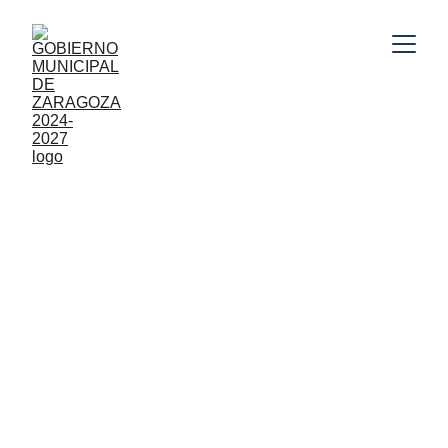
Gobierno Municipal de Zaragoza, Puebla 