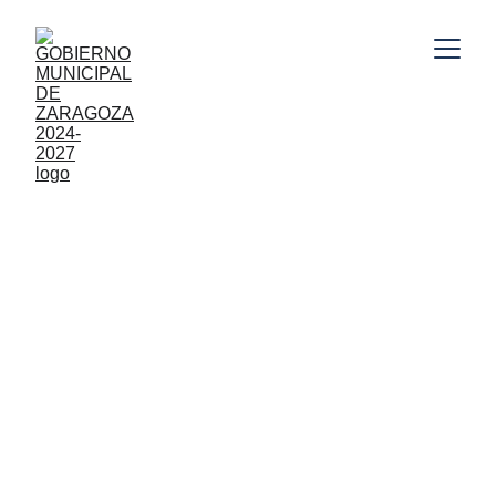
Gobierno Municipal de Zaragoza, Puebla 