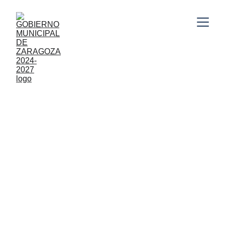
COMUNICACIÓN SOCIAL
10/26/2024
1 min leer