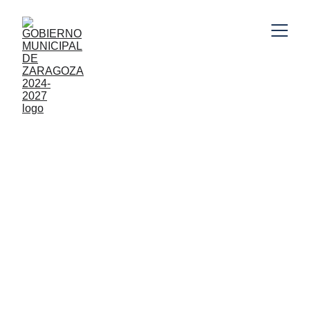
Gobierno Municipal de Zaragoza, Puebla 