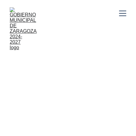
Gobierno Municipal de Zaragoza, Puebla 