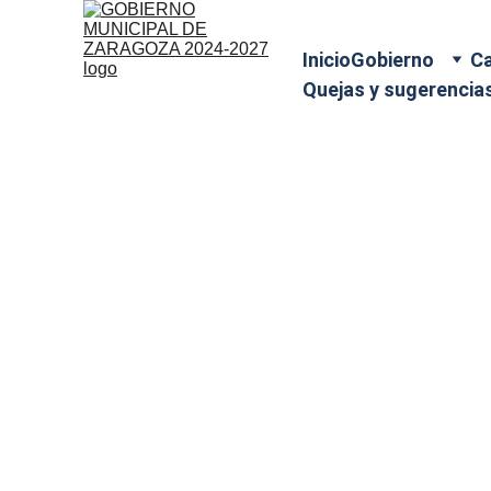
Inicio
Gobierno
Ca
Quejas y sugerencia