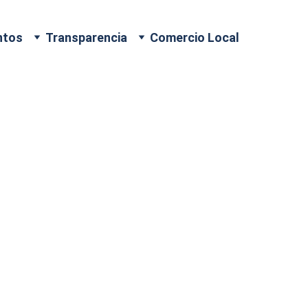
ntos
Transparencia
Comercio Local