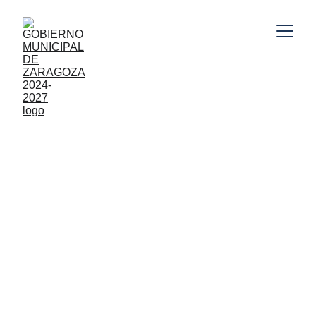
Gobierno Municipal de Zaragoza, Puebla 