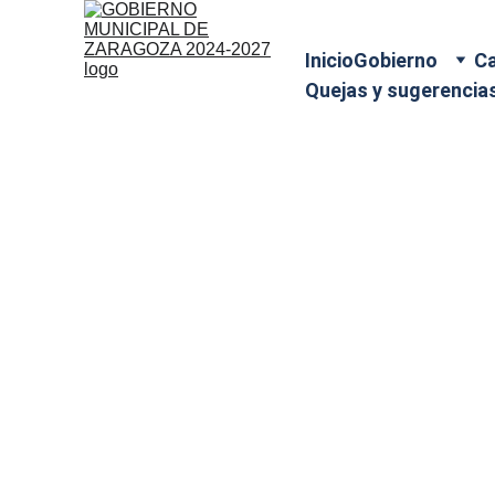
Inicio
Gobierno
Ca
Quejas y sugerencia