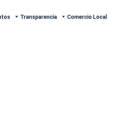
ntos
Transparencia
Comercio Local